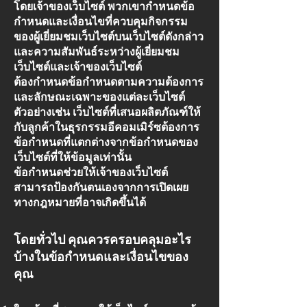
โดยเจ้าของเว็บไซต์ พวกเขากำหนดข้อ
กำหนดและเงื่อนไขที่ควบคุมกิจกรรม
ของผู้เยี่ยมชมเว็บไซต์บนเว็บไซต์ดังกล่าว
และความสัมพันธ์ระหว่างผู้เยี่ยมชม
เว็บไซต์และเจ้าของเว็บไซต์
ต้องกำหนดข้อกำหนดตามความต้องการ
และลักษณะเฉพาะของแต่ละเว็บไซต์
ตัวอย่างเช่น เว็บไซต์ที่เสนอผลิตภัณฑ์ให้
กับลูกค้าในธุรกรรมอีคอมเมิร์ซต้องการ
ข้อกำหนดที่แตกต่างจากข้อกำหนดของ
เว็บไซต์ที่ให้ข้อมูลเท่านั้น
ข้อกำหนดช่วยให้เจ้าของเว็บไซต์
สามารถป้องกันตนเองจากการเปิดเผย
ทางกฎหมายที่อาจเกิดขึ้นได้
โดยทั่วไป คุณควรครอบคลุมอะไร
บ้างในข้อกำหนดและเงื่อนไขของ
คุณ