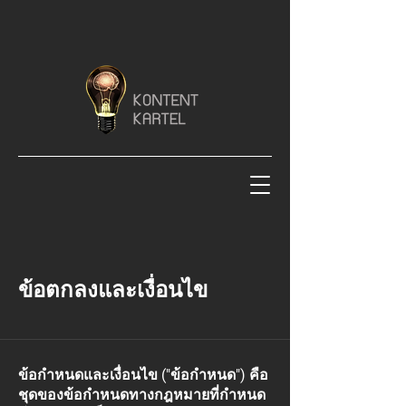
ข้อตกลงและเงื่อนไข
ข้อกำหนดและเงื่อนไข ("ข้อกำหนด") คือ
ชุดของข้อกำหนดทางกฎหมายที่กำหนด